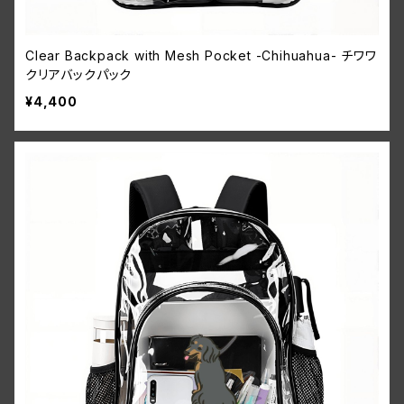
Clear Backpack with Mesh Pocket -Chihuahua- チワワ
クリアバックパック
¥4,400