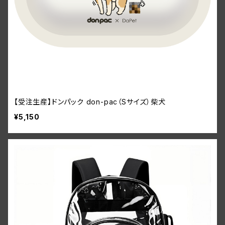
【受注生産】ドンパック don-pac（Sサイズ）柴犬
¥5,150