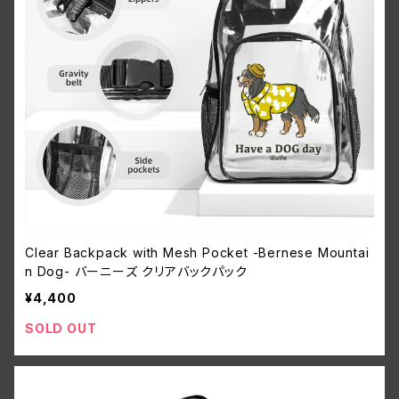
Clear Backpack with Mesh Pocket -Bernese Mountai
n Dog- バーニーズ クリアバックパック
¥4,400
SOLD OUT