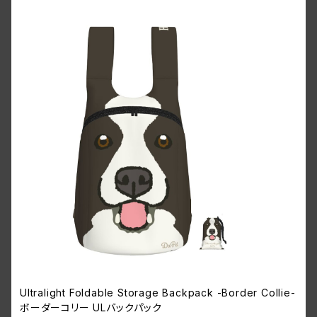
Ultralight Foldable Storage Backpack -Border Collie-
ボーダーコリー ULバックパック