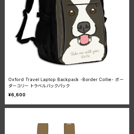
Oxford Travel Laptop Backpack -Border Collie- ボー
ダーコリー トラベルバックパック
¥6,600