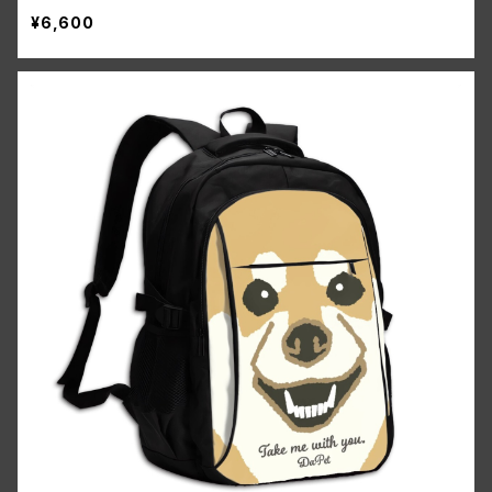
¥6,600