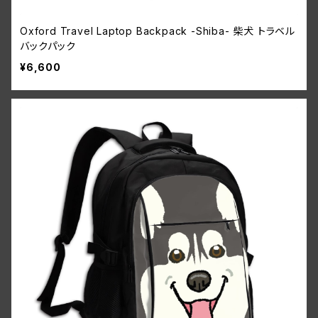
Oxford Travel Laptop Backpack -Shiba- 柴犬 トラベル
バックパック
¥6,600