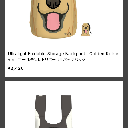
Ultralight Foldable Storage Backpack -Golden Retrie
ver- ゴールデンレトリバー ULバックパック
¥2,420