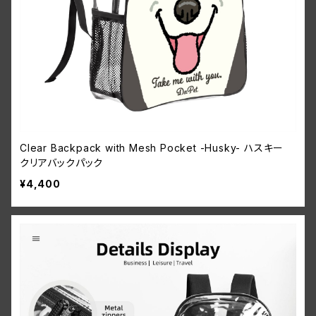
Clear Backpack with Mesh Pocket -Husky- ハスキー
クリアバックパック
¥4,400