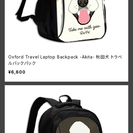
Oxford Travel Laptop Backpack -Akita- 秋田犬 トラベ
ルバックパック
¥6,600