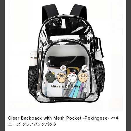
Clear Backpack with Mesh Pocket -Pekingese- ペキ
ニーズ クリアバックパック