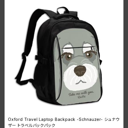
Oxford Travel Laptop Backpack -Schnauzer- シュナウ
ザー トラベルバックパック