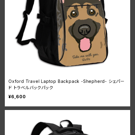
Oxford Travel Laptop Backpack -Shepherd- シェパー
ド トラベルバックパック
¥6,600