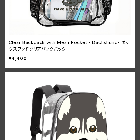
Clear Backpack with Mesh Pocket - Dachshund- ダッ
クスフンドクリアバックパック
¥4,400