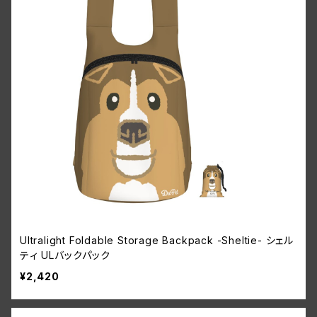
Ultralight Foldable Storage Backpack -Sheltie- シェル
ティ ULバックパック
¥2,420