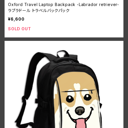
Oxford Travel Laptop Backpack -Labrador retriever-
ラブラドール トラベルバックパック
¥6,600
SOLD OUT