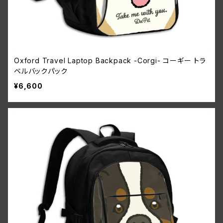
Oxford Travel Laptop Backpack -Corgi- コーギー トラ
ベルバックパック
¥6,600