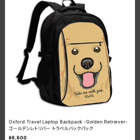
Oxford Travel Laptop Backpack -Golden Retriever-
ゴールデンレトリバー トラベルバックパック
¥6,600