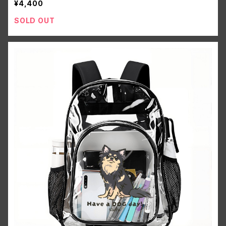
¥4,400
SOLD OUT