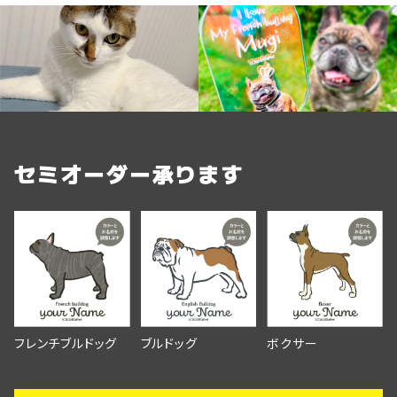
セミオーダー承ります
フレンチブルドッグ
ブルドッグ
ボクサー