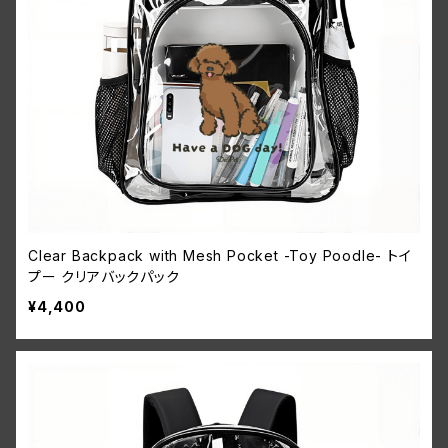
Clear Backpack with Mesh Pocket -Toy Poodle- トイ
プー クリアバックパック
¥4,400