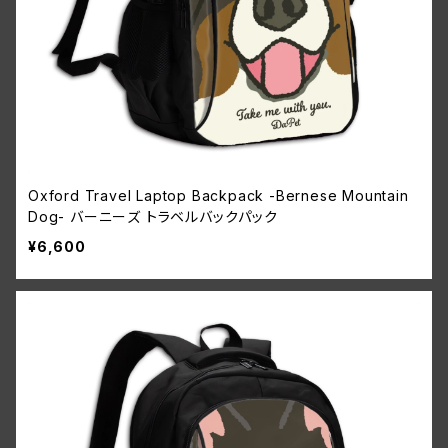
Oxford Travel Laptop Backpack -Bernese Mountain
Dog- バーニーズ トラベルバックパック
¥6,600