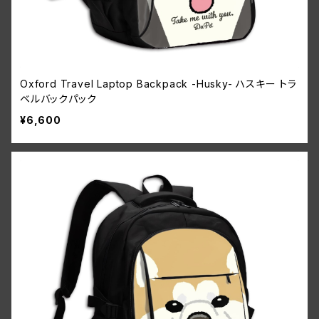
Oxford Travel Laptop Backpack -Husky- ハスキー トラ
ベルバックパック
¥6,600