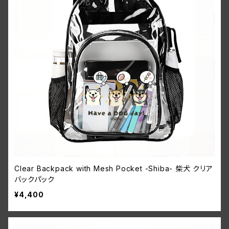
Clear Backpack with Mesh Pocket -Shiba- 柴犬 クリア
バックパック
¥4,400