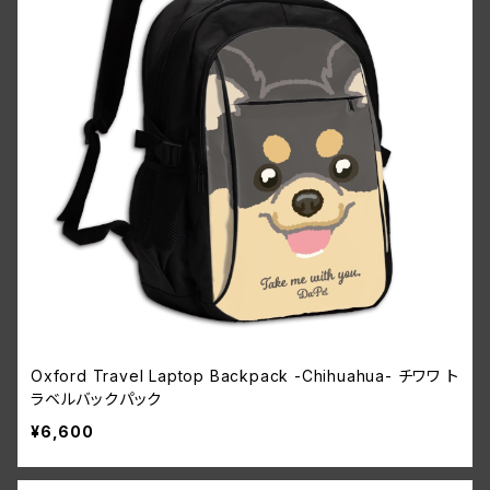
Oxford Travel Laptop Backpack -Chihuahua- チワワ ト
ラベルバックパック
¥6,600